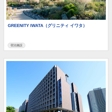
GREENITY IWATA（グリニティ イワタ）
宿泊施設