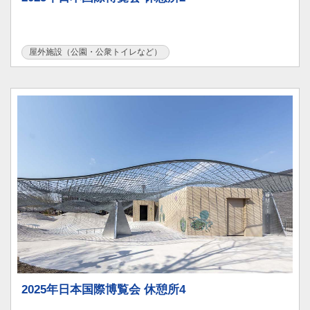
屋外施設（公園・公衆トイレなど）
2025年日本国際博覧会 休憩所4