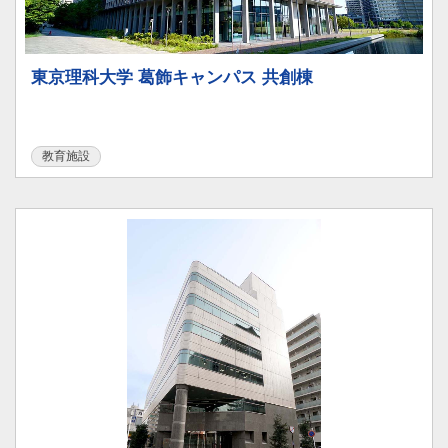
東京理科大学 葛飾キャンパス 共創棟
教育施設