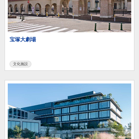
宝塚大劇場
文化施設