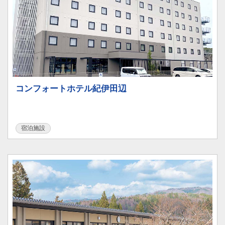
コンフォートホテル紀伊田辺
宿泊施設