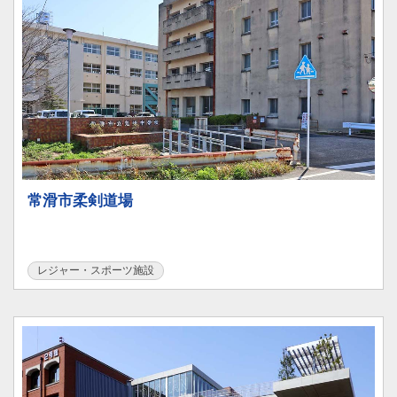
常滑市柔剣道場
レジャー・スポーツ施設