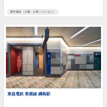
屋外施設（公園・公衆トイレなど）
東急電鉄 東横線 綱島駅