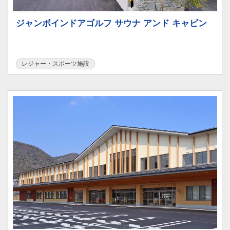
ジャンボインドアゴルフ サウナ アンド キャビン
レジャー・スポーツ施設