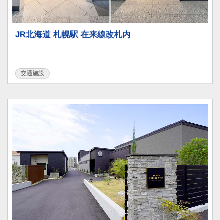
JR北海道 札幌駅 在来線改札内
交通施設