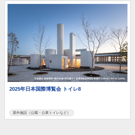
2025年日本国際博覧会 トイレ8
屋外施設（公園・公衆トイレなど）