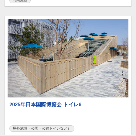
2025年日本国際博覧会 トイレ6
屋外施設（公園・公衆トイレなど）