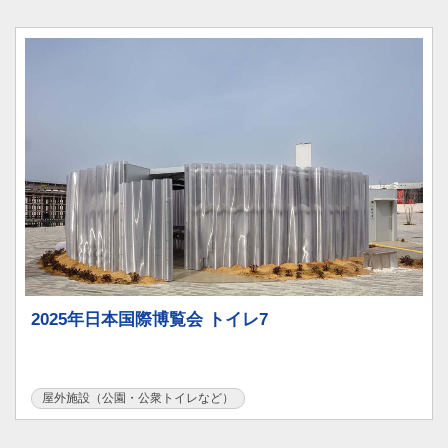
2025年日本国際博覧会 トイレ7
屋外施設（公園・公衆トイレなど）