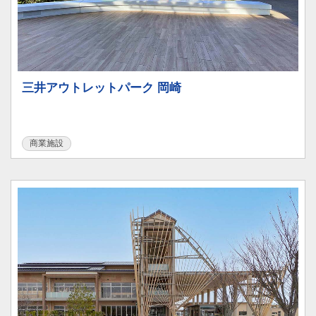
三井アウトレットパーク 岡崎
商業施設