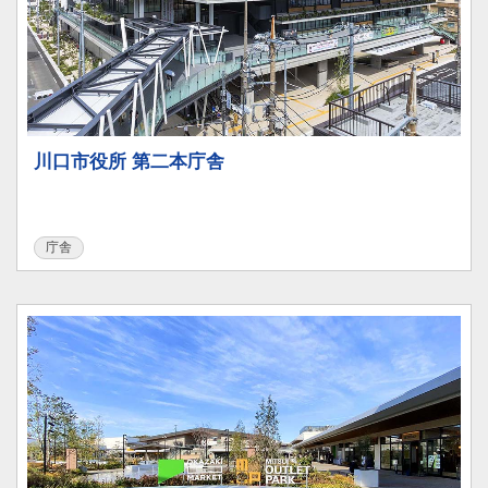
川口市役所 第二本庁舎
庁舎