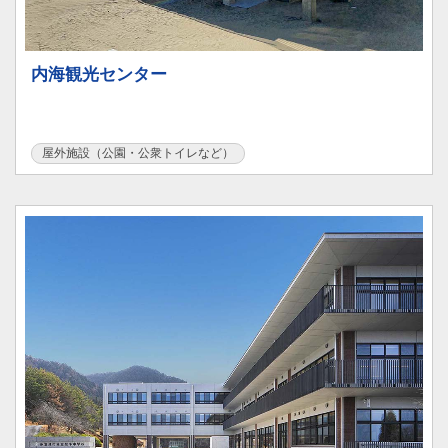
内海観光センター
屋外施設（公園・公衆トイレなど）