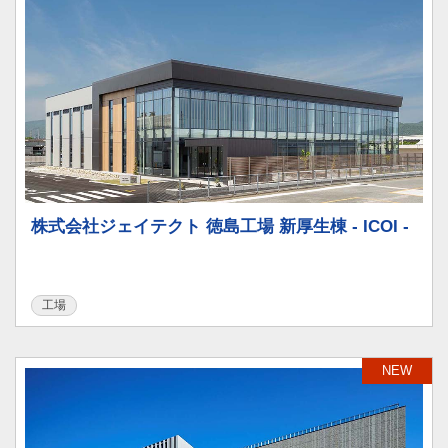
株式会社ジェイテクト 徳島工場 新厚生棟 - ICOI -
工場