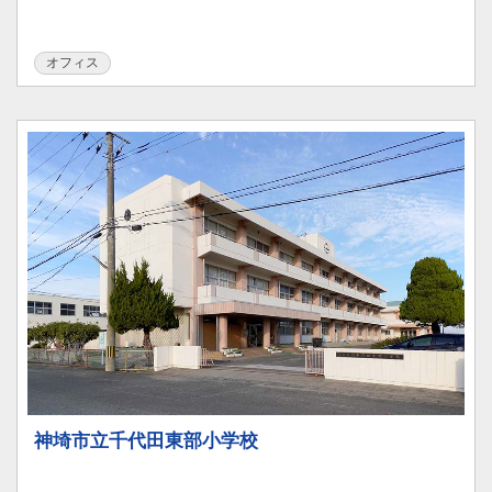
オフィス
神埼市立千代田東部小学校