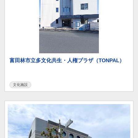
富田林市立多文化共生・人権プラザ（TONPAL）
文化施設