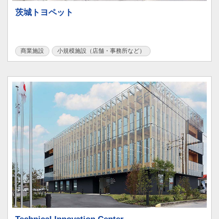
茨城トヨペット
商業施設
小規模施設（店舗・事務所など）