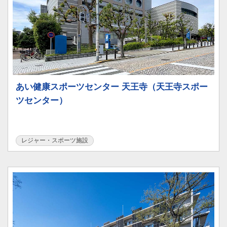
あい健康スポーツセンター 天王寺（天王寺スポー
ツセンター）
レジャー・スポーツ施設