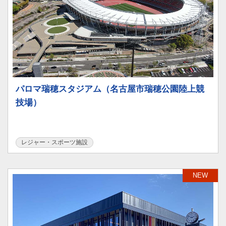
パロマ瑞穂スタジアム（名古屋市瑞穂公園陸上競
技場）
レジャー・スポーツ施設