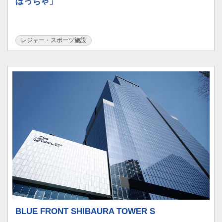
ぼっちゃ」
レジャー・スポーツ施設
BLUE FRONT SHIBAURA TOWER S