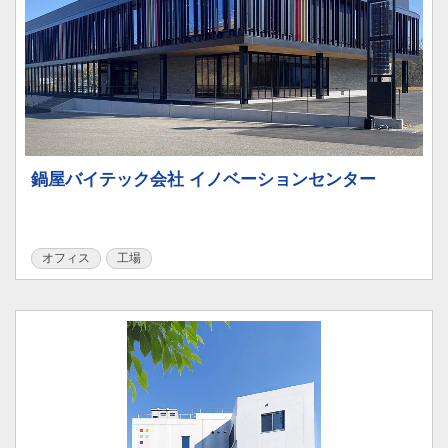
鍋屋バイテック会社 イノベーションセンター
オフィス
工場