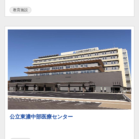
教育施設
公立東濃中部医療センター