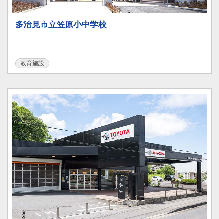
多治見市立笠原小中学校
教育施設