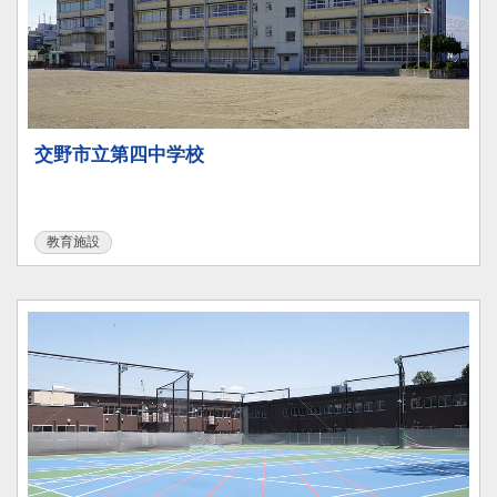
交野市立第四中学校
教育施設