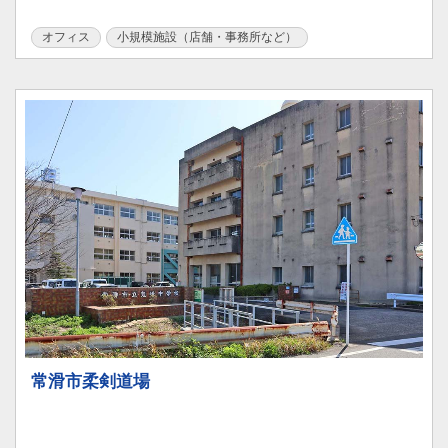
オフィス
小規模施設（店舗・事務所など）
常滑市柔剣道場