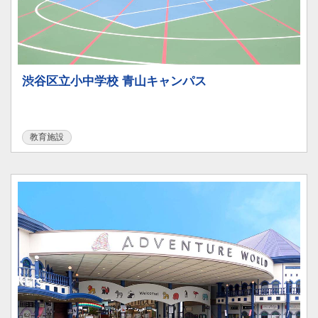
渋谷区立小中学校 青山キャンパス
教育施設