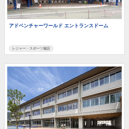
アドベンチャーワールド エントランスドーム
レジャー・スポーツ施設