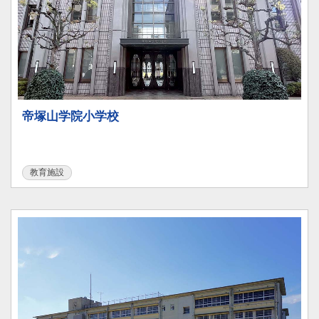
帝塚山学院小学校
教育施設