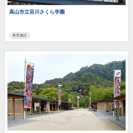
高山市立荘川さくら学園
教育施設