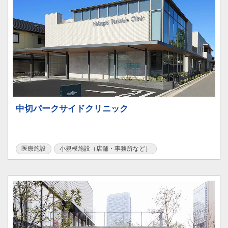
中切パークサイドクリニック
医療施設
小規模施設（店舗・事務所など）