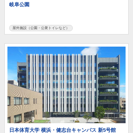
岐阜公園
屋外施設（公園・公衆トイレなど）
日本体育大学 横浜・健志台キャンパス 新5号館