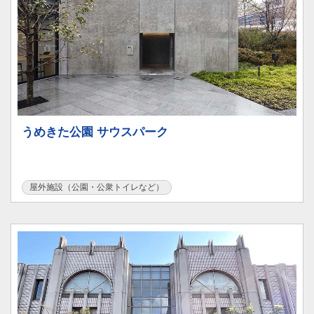
うめきた公園 サウスパーク
屋外施設（公園・公衆トイレなど）