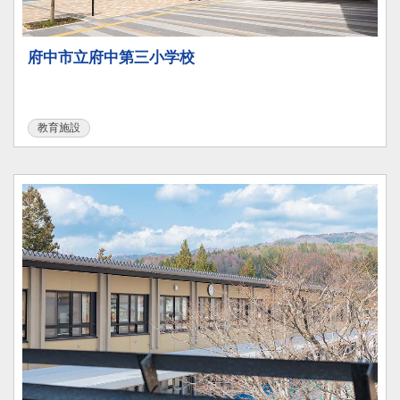
府中市立府中第三小学校
教育施設