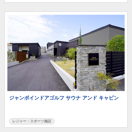
ジャンボインドアゴルフ サウナ アンド キャビン
レジャー・スポーツ施設