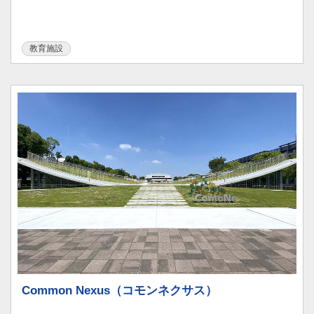
教育施設
Common Nexus（コモンネクサス）