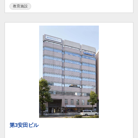
教育施設
第3安田ビル