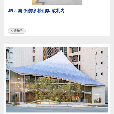
JR四国 予讃線 松山駅 改札内
交通施設