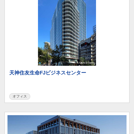
天神住友生命FJビジネスセンター
オフィス