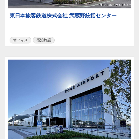
東日本旅客鉄道株式会社 武蔵野統括センター
オフィス
宿泊施設