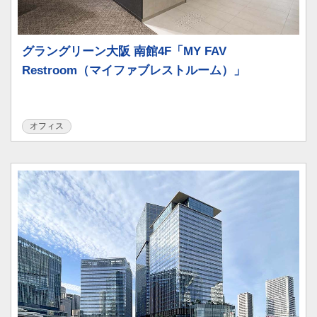
グラングリーン大阪 南館4F「MY FAV
Restroom（マイファブレストルーム）」
オフィス