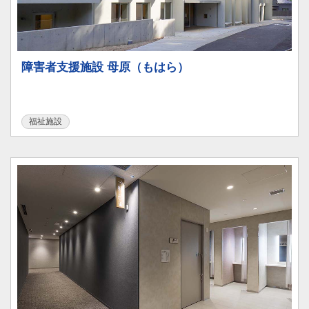
障害者支援施設 母原（もはら）
福祉施設