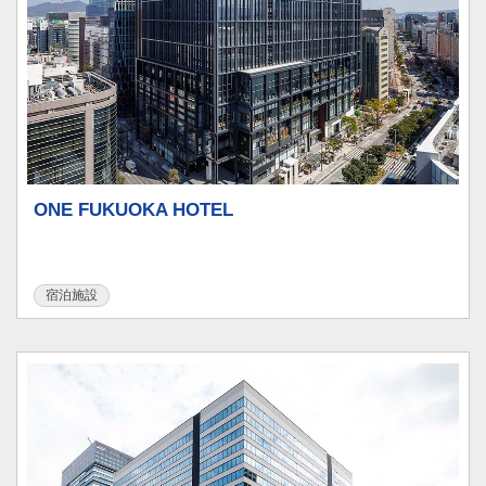
ONE FUKUOKA HOTEL
宿泊施設