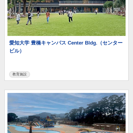
愛知大学 豊橋キャンパス Center Bldg.（センター
ビル）
教育施設