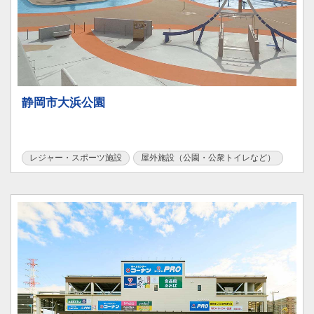
静岡市大浜公園
レジャー・スポーツ施設
屋外施設（公園・公衆トイレなど）