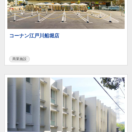
コーナン江戸川船堀店
商業施設