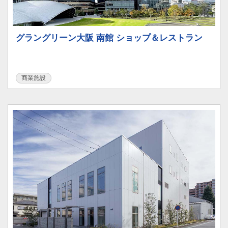
グラングリーン大阪 南館 ショップ＆レストラン
商業施設