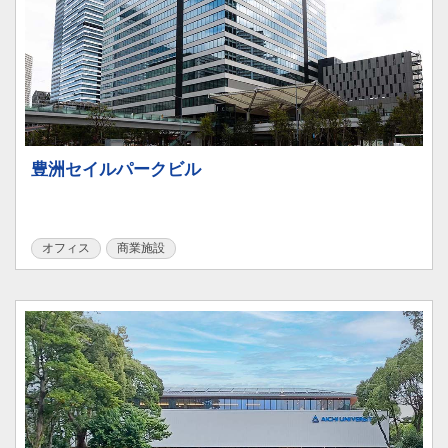
豊洲セイルパークビル
オフィス
商業施設