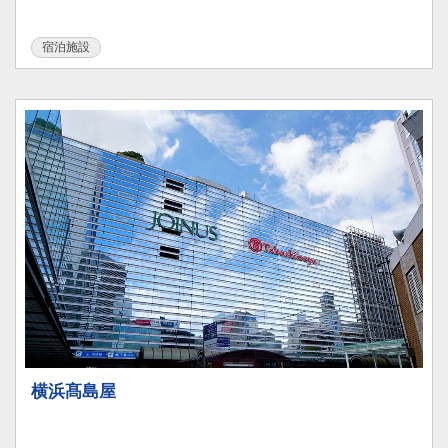
宿泊施設
横浜髙島屋