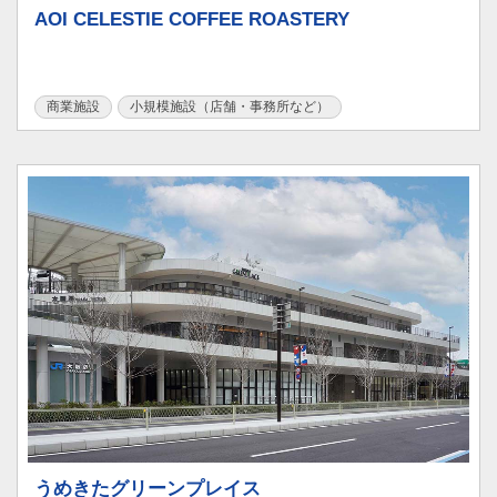
AOI CELESTIE COFFEE ROASTERY
商業施設
小規模施設（店舗・事務所など）
うめきたグリーンプレイス