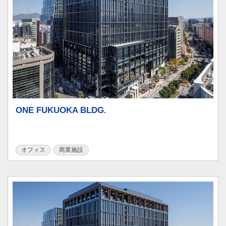
ONE FUKUOKA BLDG.
オフィス
商業施設