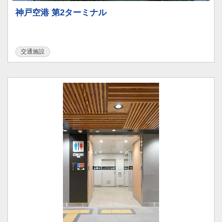
神戸空港 第2ターミナル
交通施設