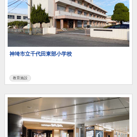
神埼市立千代田東部小学校
教育施設