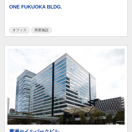
ONE FUKUOKA BLDG.
オフィス
商業施設
豊洲セイルパークビル