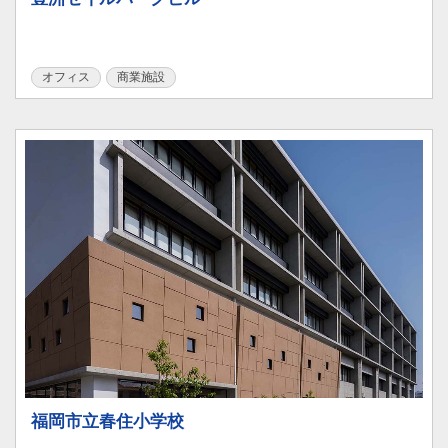
オフィス
商業施設
福岡市立春住小学校