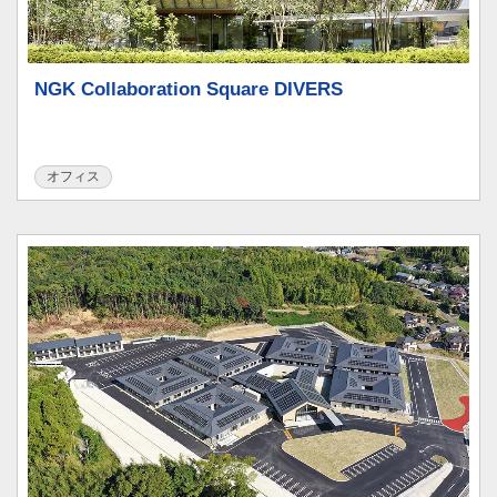
NGK Collaboration Square DIVERS
オフィス