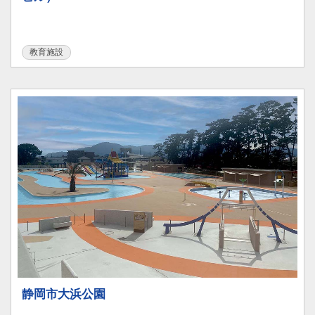
教育施設
静岡市大浜公園