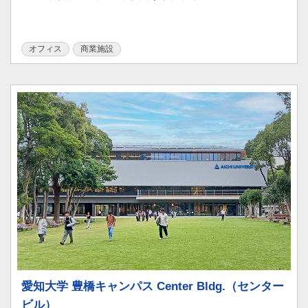
オフィス
商業施設
愛知大学 豊橋キャンパス Center Bldg.（センター
ビル）