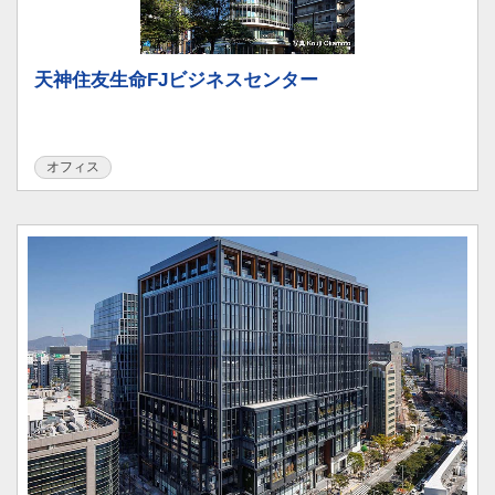
天神住友生命FJビジネスセンター
オフィス