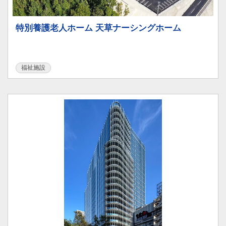
特別養護老人ホーム 天草ナーシングホーム
福祉施設