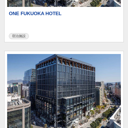
ONE FUKUOKA HOTEL
宿泊施設