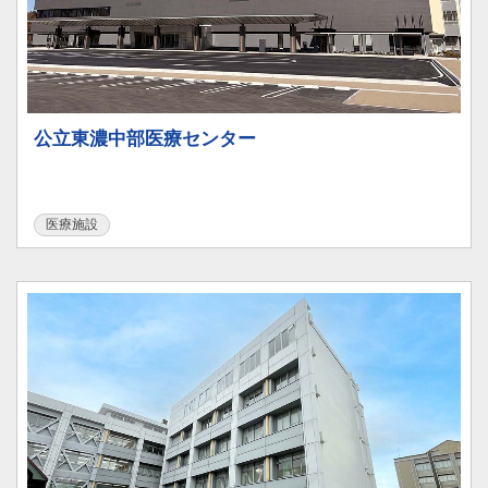
公立東濃中部医療センター
医療施設