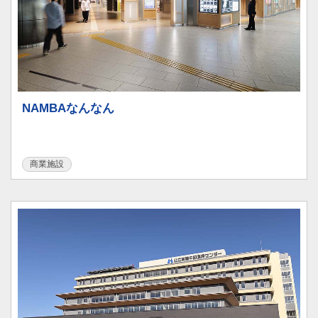
NAMBAなんなん
商業施設