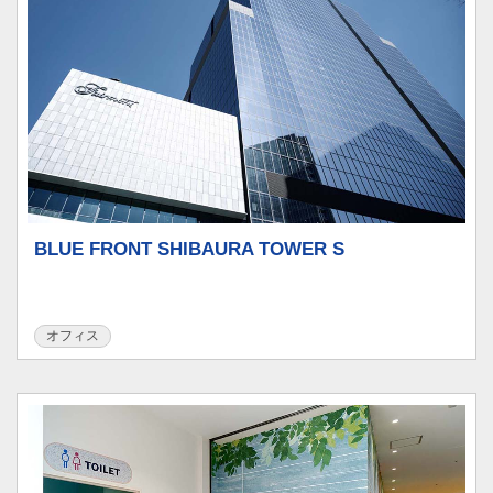
BLUE FRONT SHIBAURA TOWER S
オフィス