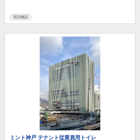
宿泊施設
ミント神戸 テナント従業員用トイレ