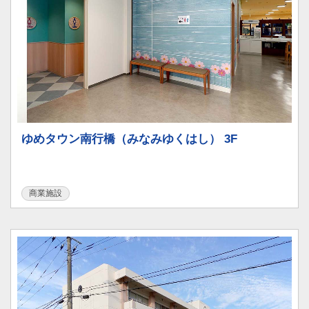
ゆめタウン南行橋（みなみゆくはし） 3F
商業施設