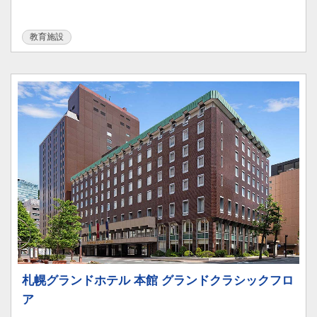
教育施設
札幌グランドホテル 本館 グランドクラシックフロ
ア