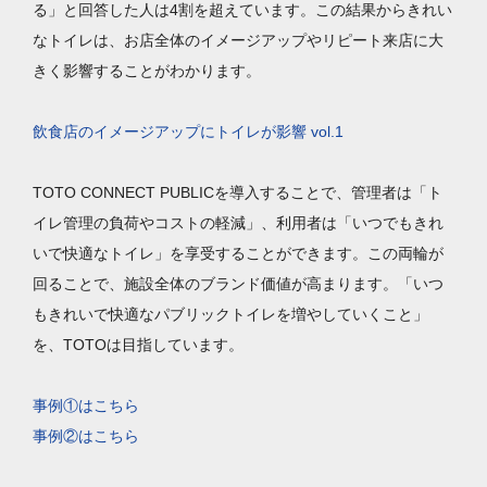
る」と回答した人は4割を超えています。この結果からきれい
なトイレは、お店全体のイメージアップやリピート来店に大
きく影響することがわかります。
飲食店のイメージアップにトイレが影響 vol.1
TOTO CONNECT PUBLICを導入することで、管理者は「ト
イレ管理の負荷やコストの軽減」、利用者は「いつでもきれ
いで快適なトイレ」を享受することができます。この両輪が
回ることで、施設全体のブランド価値が高まります。「いつ
もきれいで快適なパブリックトイレを増やしていくこと」
を、TOTOは目指しています。
事例①はこちら
事例②はこちら