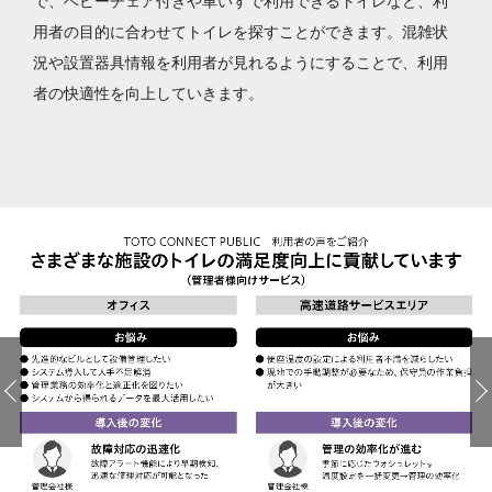
で、ベビーチェア付きや車いすで利用できるトイレなど、利
用者の目的に合わせてトイレを探すことができます。混雑状
況や設置器具情報を利用者が見れるようにすることで、利用
者の快適性を向上していきます。