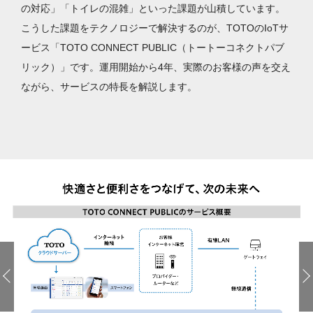
の対応」「トイレの混雑」といった課題が山積しています。
こうした課題をテクノロジーで解決するのが、TOTOのIoTサ
ービス「TOTO CONNECT PUBLIC（トートーコネクトパブ
リック）」です。運用開始から4年、実際のお客様の声を交え
ながら、サービスの特長を解説します。