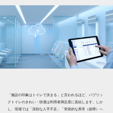
「施設の印象はトイレで決まる」と言われるほど、パブリッ
クトイレのきれい・快適は利用者満足度に直結します。しか
し、現場では「深刻な人手不足」「突発的な異常（故障）へ