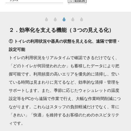
２．効率化を支える機能（３つの見える化）
① トイレの利用状況や器具の状態を見える化、遠隔で管理・
設定可能
トイレの利用状況をリアルタイムで確認できるだけでなく、
「どのトイレが何回使われたか」も蓄積したデータにより把
握可能です。利用頻度の高いエリアを優先的に清掃し、空い
ている時間は見まわりに充てるなど、効率的な清掃・管理を
サポートします。また、季節に応じたウォシュレットの温度
設定等をPCから遠隔で作業で行え、大幅な作業時間削減につ
ながります。これらはスタッフの負担軽減だけでなく、常に
「きれい」「快適」を維持するお客様のためのホスピタリテ
ィです。