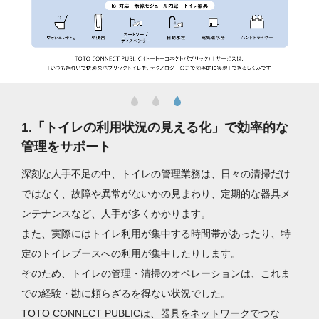
1.「トイレの利用状況の見える化」で効率的な
管理をサポート
深刻な人手不足の中、トイレの管理業務は、日々の清掃だけ
ではなく、故障や異常がないかの見まわり、定期的な器具メ
ンテナンスなど、人手が多くかかります。
また、実際にはトイレ利用が集中する時間帯があったり、特
定のトイレブースへの利用が集中したりします。
そのため、トイレの管理・清掃のオペレーションは、これま
での経験・勘に頼らざるを得ない状況でした。
TOTO CONNECT PUBLICは、器具をネットワークでつな