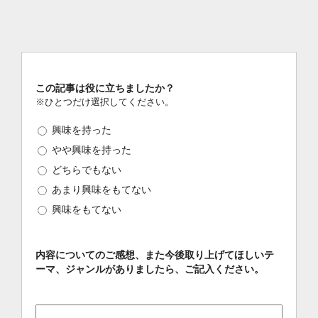
この記事は役に立ちましたか？
※ひとつだけ選択してください。
興味を持った
やや興味を持った
どちらでもない
あまり興味をもてない
興味をもてない
内容についてのご感想、また今後取り上げてほしいテ
ーマ、ジャンルがありましたら、ご記入ください。