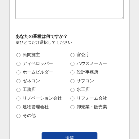
あなたの業種は何ですか？
※ひとつだけ選択してください
民間施主
官公庁
ディベロッパー
ハウスメーカー
ホームビルダー
設計事務所
ゼネコン
サブコン
工務店
水工店
リノベーション会社
リフォーム会社
建物管理会社
卸売業・販売業
その他