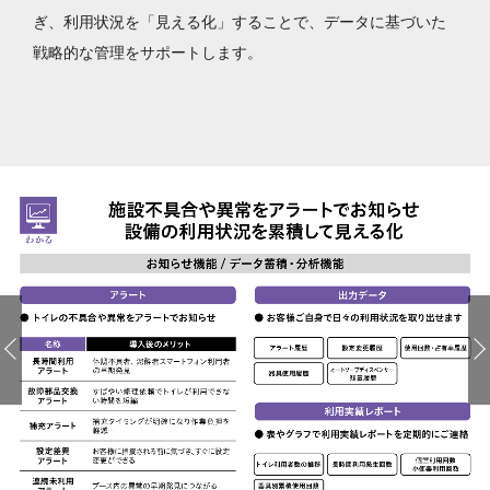
ぎ、利用状況を「見える化」することで、データに基づいた
戦略的な管理をサポートします。