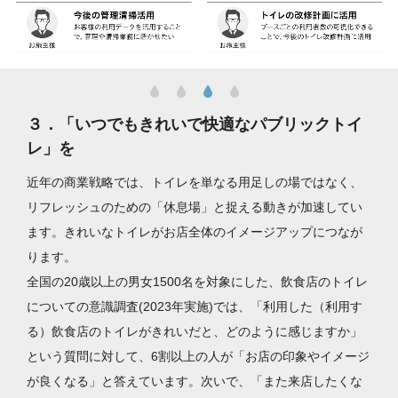
３．「いつでもきれいで快適なパブリックトイ
レ」を
近年の商業戦略では、トイレを単なる用足しの場ではなく、
リフレッシュのための「休息場」と捉える動きが加速してい
ます。きれいなトイレがお店全体のイメージアップにつなが
ります。
全国の20歳以上の男女1500名を対象にした、飲食店のトイレ
についての意識調査(2023年実施)では、「利用した（利用す
る）飲食店のトイレがきれいだと、どのように感じますか」
という質問に対して、6割以上の人が「お店の印象やイメージ
が良くなる」と答えています。次いで、「また来店したくな