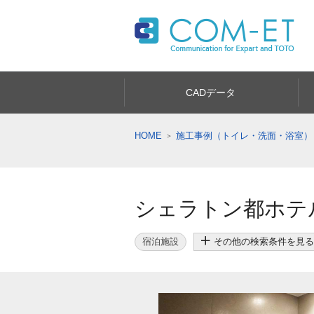
CADデータ
HOME
施工事例（トイレ・洗面・浴室）
シェラトン都ホテ
宿泊施設
その他の検索条件を見る