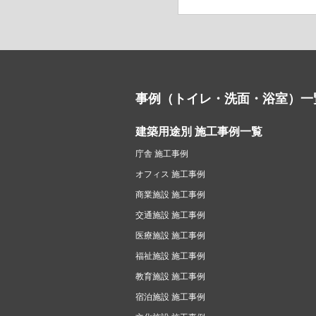
事例（トイレ・洗面・浴室）一
建築用途別 施工事例一覧
庁舎 施工事例
オフィス 施工事例
商業施設 施工事例
交通施設 施工事例
医療施設 施工事例
福祉施設 施工事例
教育施設 施工事例
宿泊施設 施工事例