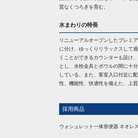
質なくつろぎを育む。
水まわりの特長
リニューアルオープンしたプレミア
に分け、ゆっくりリラックスして過
くことができるカウンターも設け、
とし、水栓金具とボウルの間に十分
している。また、客室入口付近に配
性、機能性、快適性を備えた、上質
採用商品
ウォシュレット一体形便器 ネオレストR