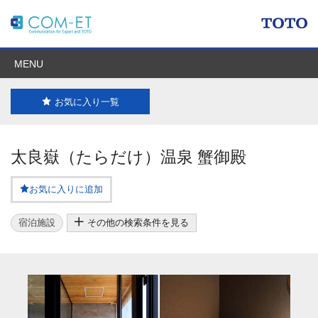
MENU
お気に入り一覧
太良嶽（たらだけ）温泉 蟹御殿
お気に入りに追加
宿泊施設
その他の検索条件を見る