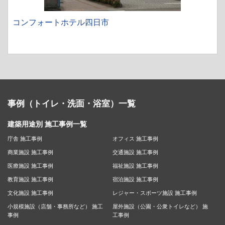
コンフォートホテル四日市
事例（トイレ・洗面・浴室）一覧
建築用途別 施工事例一覧
庁舎 施工事例
オフィス 施工事例
商業施設 施工事例
交通施設 施工事例
医療施設 施工事例
福祉施設 施工事例
教育施設 施工事例
宿泊施設 施工事例
文化施設 施工事例
レジャー・スポーツ施設 施工事例
小規模施設（店舗・事務所など） 施工
屋外施設（公園・公衆トイレなど） 施
事例
工事例