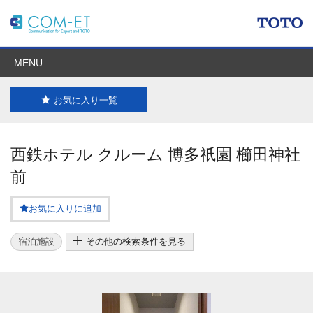
MENU
お気に入り一覧
西鉄ホテル クルーム 博多祇園 櫛田神社
前
お気に入りに追加
宿泊施設
その他の検索条件を見る