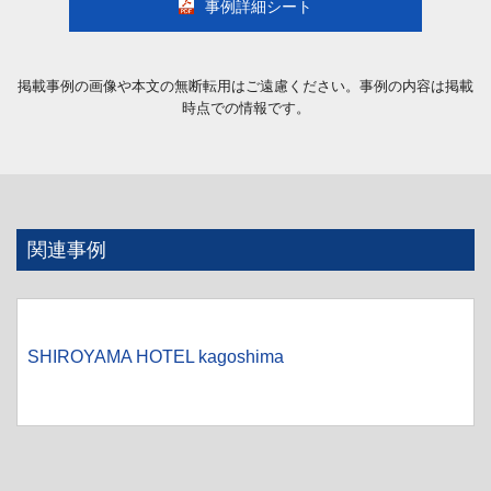
事例詳細シート
掲載事例の画像や本文の無断転用はご遠慮ください。事例の内容は掲載
時点での情報です。
関連事例
SHIROYAMA HOTEL kagoshima