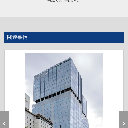
時点での情報です。
関連事例