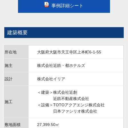
事例詳細シート
建築概要
所在地
大阪府大阪市天王寺区上本町6-1-55
施主
株式会社近鉄・都ホテルズ
設計
株式会社イリア
＜建築＞株式会社近創
近鉄不動産株式会社
施工
＜設備＞TOTOアクアエンジ株式会社
日本ファシリオ株式会社
敷地面積
27,399.50㎡