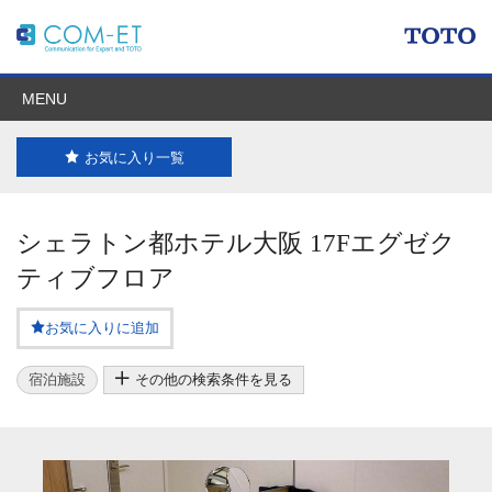
MENU
お気に入り一覧
シェラトン都ホテル大阪 17Fエグゼク
ティブフロア
お気に入りに追加
宿泊施設
その他の検索条件を見る