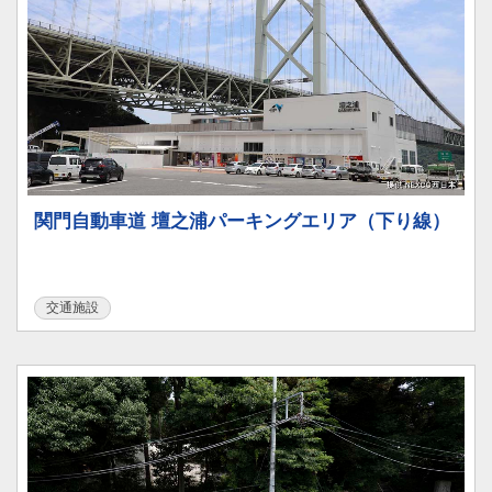
関門自動車道 壇之浦パーキングエリア（下り線）
交通施設