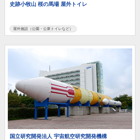
史跡小牧山 桜の馬場 屋外トイレ
屋外施設（公園・公衆トイレなど）
国立研究開発法人 宇宙航空研究開発機構