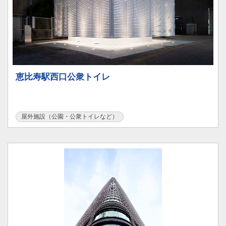
恵比寿駅西口公衆トイレ
屋外施設（公園・公衆トイレなど）