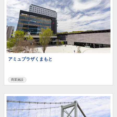
アミュプラザくまもと
商業施設