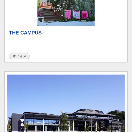
THE CAMPUS
オフィス