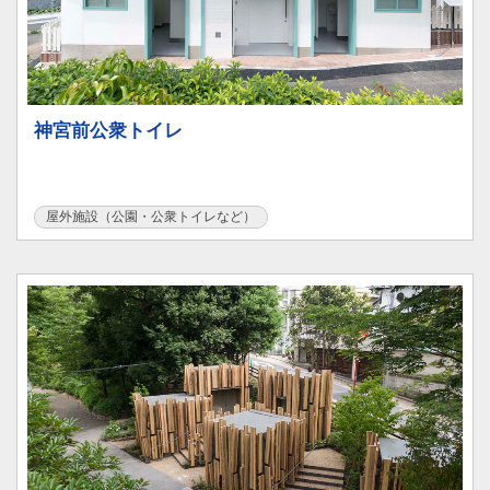
神宮前公衆トイレ
屋外施設（公園・公衆トイレなど）