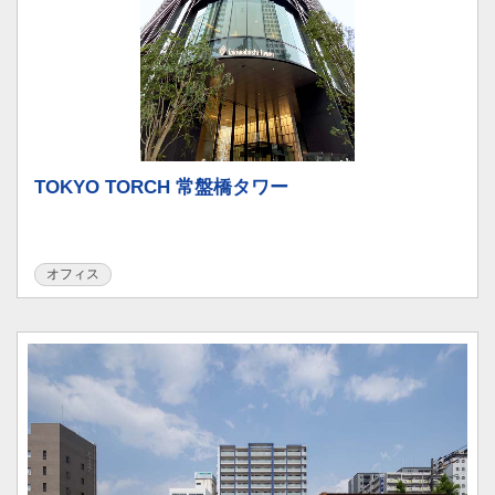
TOKYO TORCH 常盤橋タワー
オフィス