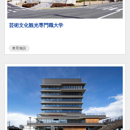
芸術文化観光専門職大学
教育施設