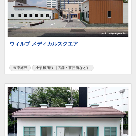
ウィルブ メディカルスクエア
医療施設
小規模施設（店舗・事務所など）