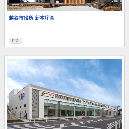
越谷市役所 新本庁舎
庁舎