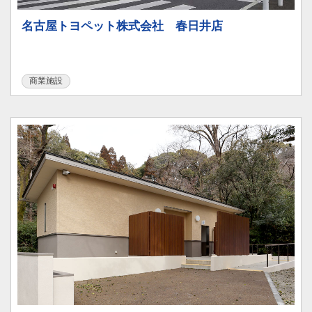
名古屋トヨペット株式会社 春日井店
商業施設