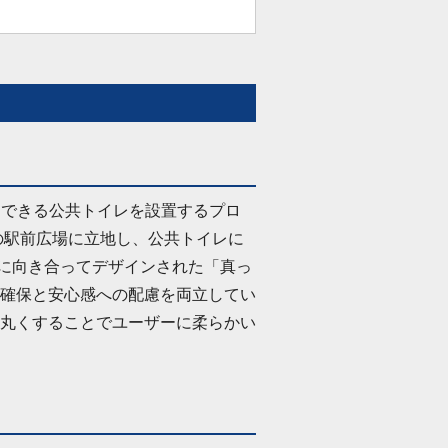
に使用できる公共トイレを設置するプロ
の駅前広場に立地し、公共トイレに
つに向き合ってデザインされた「真っ
確保と安心感への配慮を両立してい
丸くすることでユーザーに柔らかい