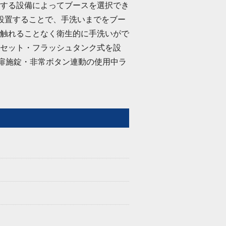
する設備によってブースを選択でき
設置することで、手洗いまでをブー
触れることなく衛生的に手洗いがで
セット・フラッシュタンク式を設
扉施錠・非常ボタン連動の使用中ラ