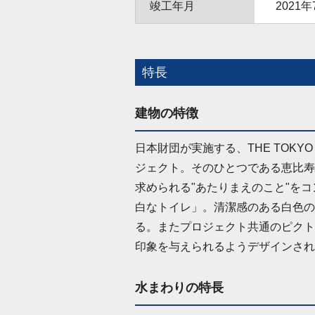
竣工年月
2021年
特長
建物の特徴
日本財団が実施する、THE TOKY
ジェクト。そのひとつである恵比寿
求められる"あたりまえのこと"を
白なトイレ」。清潔感のある白色の
る。またプロジェクト共通のピクト
印象を与えられるようデザインされ
水まわりの特長