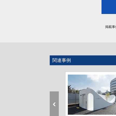
掲載事
関連事例