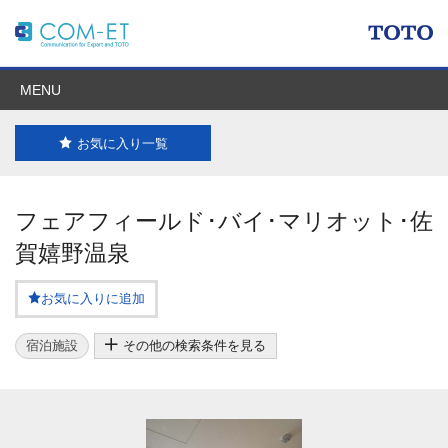
MENU
お気に入り一覧
フェアフィールド･バイ･マリオット･佐
賀嬉野温泉
お気に入りに追加
宿泊施設
その他の検索条件を見る