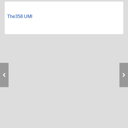
The358 UMI