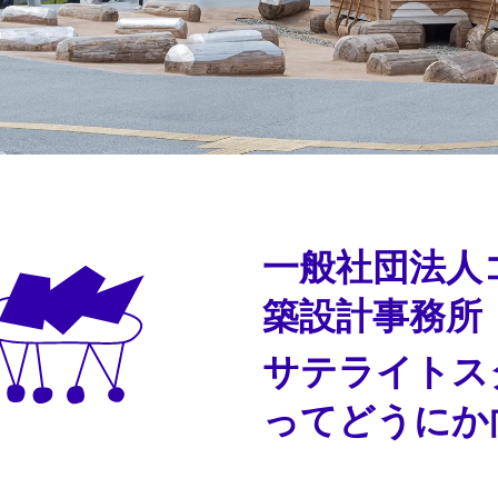
一般社団法人
築設計事務所
サテライトス
ってどうにか