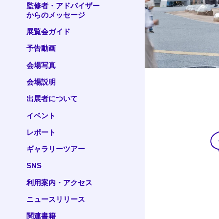
監修者・アドバイザー
からのメッセージ
展覧会ガイド
予告動画
会場写真
会場説明
出展者について
イベント
レポート
ギャラリーツアー
SNS
利用案内・アクセス
ニュースリリース
関連書籍