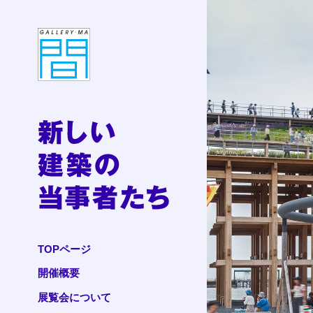
TOPページ
開催概要
展覧会について