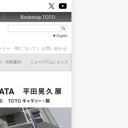
Bookshop TOTO
ャラリー・間について
｜
お問い合わせ
ミュージアムショップ
ス・利用案内