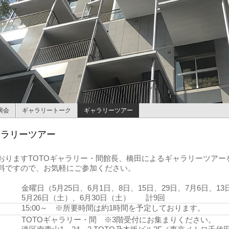
演会
ギャラリートーク
ギャラリーツアー
ャラリーツアー
おりますTOTOギャラリー・間館長、橋田によるギャラリーツアー
料ですので、お気軽にご参加ください。
金曜日（5月25日、6月1日、8日、15日、29日、7月6日、13
5月26日（土）、6月30日（土） 計9回
15:00～ ※所要時間は約1時間を予定しております。
TOTOギャラリー・間 ※3階受付にお集まりください。