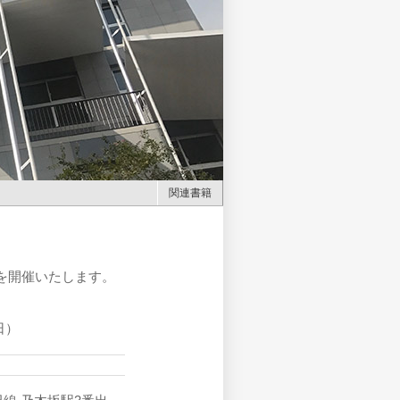
関連書籍
を開催いたします。
日）