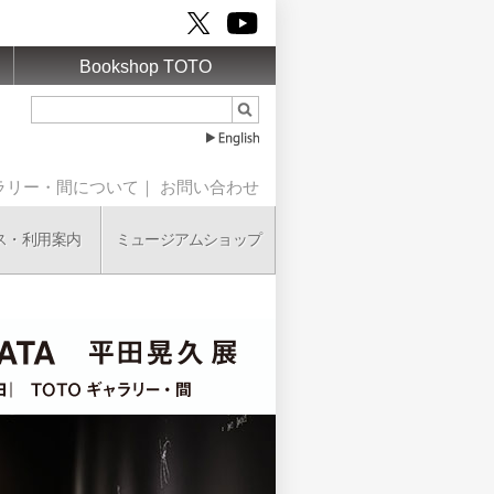
Bookshop TOTO
ャラリー・間について
｜
お問い合わせ
ミュージアムショップ
ス・利用案内