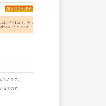
第２回目の様子
に締め切られます。申し
、お申込みいただけませ
ただきます。
いますので、