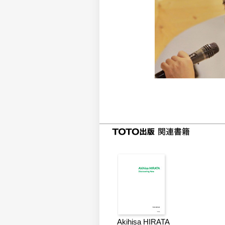
Akihisa HIRATA