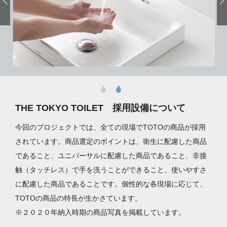
THE TOKYO TOILET 採用設備について
今回のプロジェクトでは、全ての現場でTOTOの商品が採用
されています。商品選定のポイントは、衛生に配慮した商品
であること、ユニバーサルに配慮した商品であること、非接
触（タッチレス）で手を洗うことができること、使いやすさ
に配慮した商品であることです。個性的な各現場に応じて、
TOTOの商品の特長が生かさています。
※２０２０年納入時期の商品写真を掲載しています。