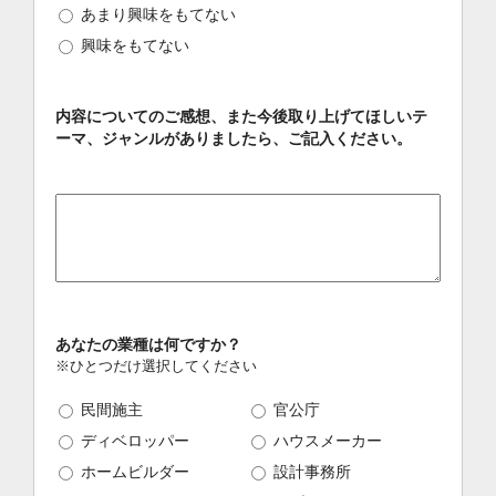
あまり興味をもてない
興味をもてない
内容についてのご感想、また今後取り上げてほしいテ
ーマ、ジャンルがありましたら、ご記入ください。
あなたの業種は何ですか？
※ひとつだけ選択してください
民間施主
官公庁
ディベロッパー
ハウスメーカー
ホームビルダー
設計事務所