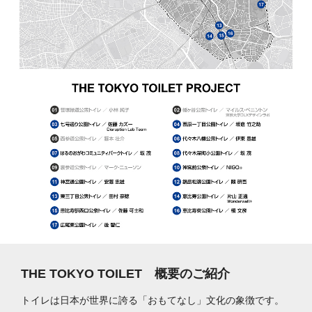
THE TOKYO TOILET 概要のご紹介
トイレは日本が世界に誇る「おもてなし」文化の象徴です。