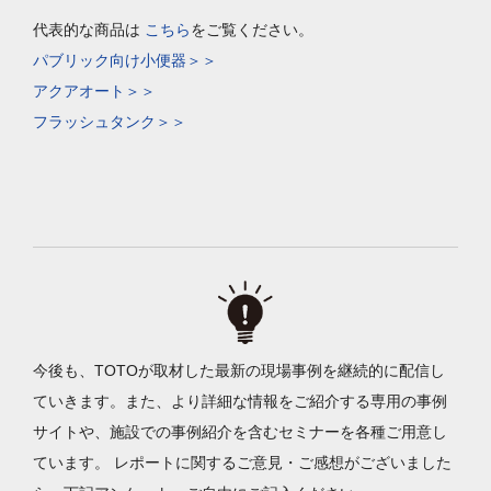
代表的な商品は
こちら
をご覧ください。
パブリック向け小便器＞＞
アクアオート＞＞
フラッシュタンク＞＞
今後も、TOTOが取材した最新の現場事例を継続的に配信し
ていきます。また、より詳細な情報をご紹介する専用の事例
サイトや、施設での事例紹介を含むセミナーを各種ご用意し
ています。 レポートに関するご意見・ご感想がございました