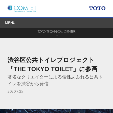
MENU
渋谷区公共トイレプロジェクト
「THE TOKYO TOILET」に参画
著名なクリエイターによる個性あふれる公共ト
イレを渋谷から発信
2020.9.25