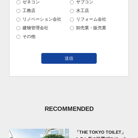
ゼネコン
サブコン
工務店
水工店
リノベーション会社
リフォーム会社
建物管理会社
卸売業・販売業
その他
RECOMMENDED
「THE TOKYO TOILET」