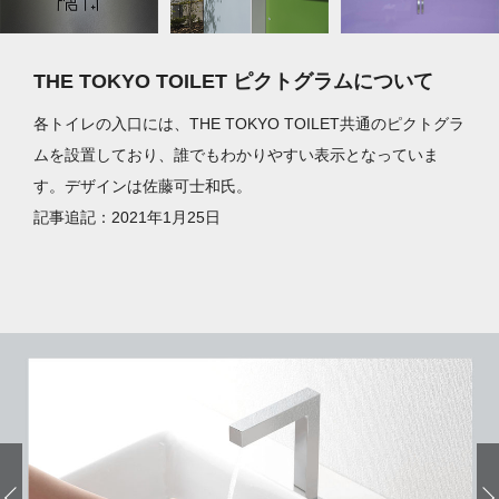
THE TOKYO TOILET ピクトグラムについて
各トイレの入口には、THE TOKYO TOILET共通のピクトグラ
ムを設置しており、誰でもわかりやすい表示となっていま
す。デザインは佐藤可士和氏。
記事追記：2021年1月25日