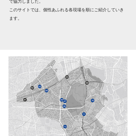
で協力しました。
このサイトでは、個性あふれる各現場を順にご紹介していき
ます。