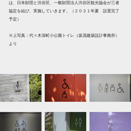
は、日本財団と渋谷区、一般財団法人渋谷区観光協会が三者
協定を結び、実施していきます。（２０２１年夏 設置完了
予定）
※上写真：代々木深町小公園トイレ（坂茂建築設計事務所）
より