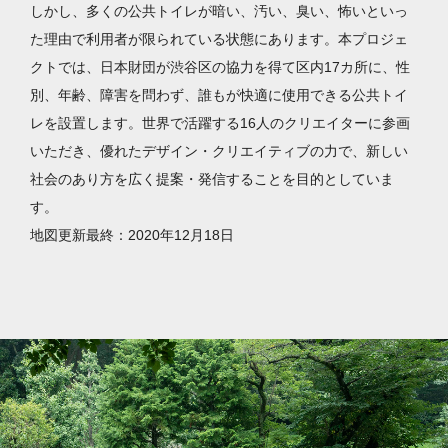
しかし、多くの公共トイレが暗い、汚い、臭い、怖いといっ
た理由で利用者が限られている状態にあります。本プロジェ
クトでは、日本財団が渋谷区の協力を得て区内17カ所に、性
別、年齢、障害を問わず、誰もが快適に使用できる公共トイ
レを設置します。世界で活躍する16人のクリエイターに参画
いただき、優れたデザイン・クリエイティブの力で、新しい
社会のあり方を広く提案・発信することを目的としていま
す。
地図更新最終：2020年12月18日