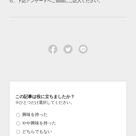
ら、下記アンケートへご自由にご記入ください。
この記事は役に立ちましたか？
※ひとつだけ選択してください。
興味を持った
やや興味を持った
どちらでもない