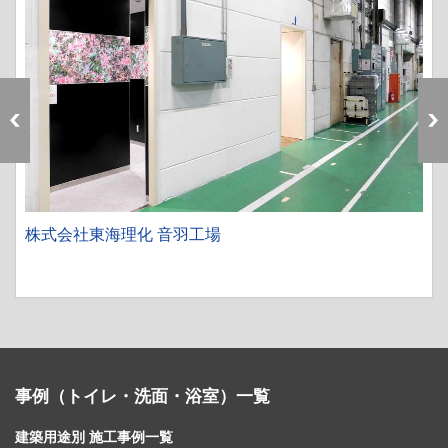
株式会社東海理化 音羽工場
事例（トイレ・洗面・浴室）一覧
建築用途別 施工事例一覧