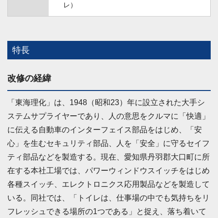
レ）
特長
改修の経緯
「東海理化」は、1948（昭和23）年に設立された大手シ
ステムサプライヤーであり、人の意思をクルマに「快適」
に伝える自動車のインターフェイス部品をはじめ、「安
心」を生むセキュリティ部品、人を「安全」に守るセイフ
ティ部品などを製造する。現在、愛知県丹羽郡大口町に所
在する本社工場では、パワーウィンドウスイッチをはじめ
各種スイッチ、エレクトロニクス応用製品などを製造して
いる。同社では、「トイレは、仕事場の中でも気持ちをリ
フレッシュできる場所の1つである」と捉え、落ち着いて