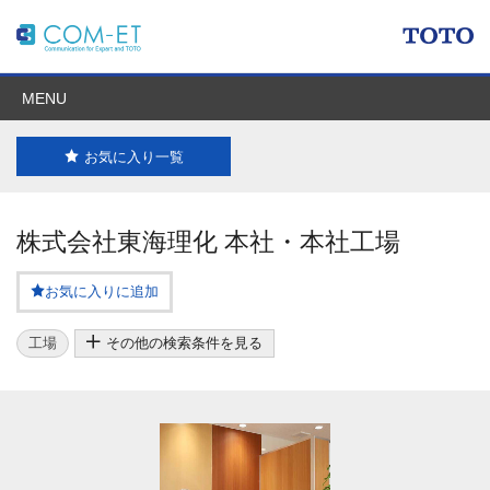
MENU
お気に入り一覧
株式会社東海理化 本社・本社工場
お気に入りに追加
工場
その他の検索条件を見る