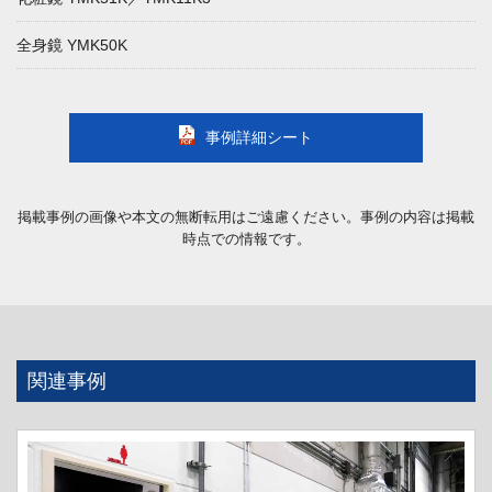
全身鏡 YMK50K
事例詳細シート
掲載事例の画像や本文の無断転用はご遠慮ください。事例の内容は掲載
時点での情報です。
関連事例