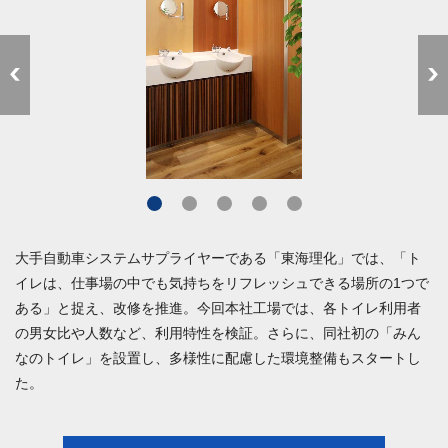
大手自動車システムサプライヤーである「東海理化」では、「ト
イレは、仕事場の中でも気持ちをリフレッシュできる場所の1つで
ある」と捉え、改修を推進。今回本社工場では、各トイレ利用者
の男女比や人数など、利用特性を検証。さらに、同社初の「みん
なのトイレ」を設置し、多様性に配慮した環境整備もスタートし
た。