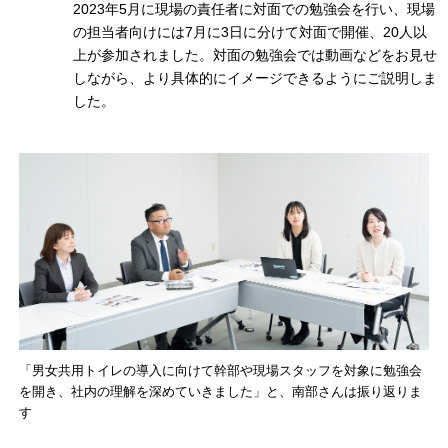
2023年5月に現場の責任者に対面での勉強会を行い、現場
の担当者向けには7月に3日に分けて対面で開催、20人以
上が参加されました。対面の勉強会では動画などをお見せ
しながら、より具体的にイメージできるようにご説明しま
した。
「男女共用トイレの導入に向けて幹部や現場スタッフを対象に勉強会
を開き、社内の理解を深めていきました」と、南部さんは振り返りま
す