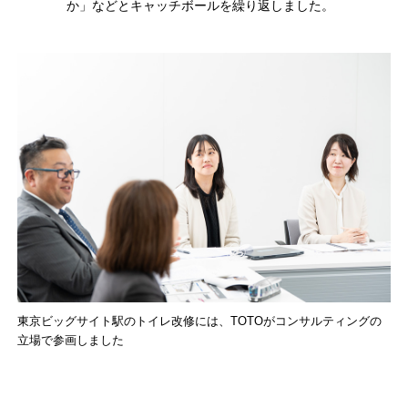
か」などとキャッチボールを繰り返しました。
東京ビッグサイト駅のトイレ改修には、TOTOがコンサルティングの
立場で参画しました