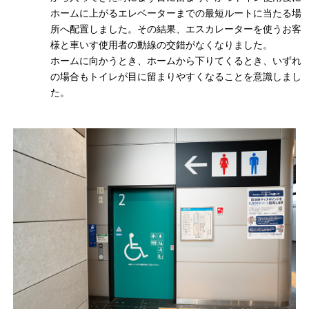
ホームに上がるエレベーターまでの最短ルートに当たる場
所へ配置しました。その結果、エスカレーターを使うお客
様と車いす使用者の動線の交錯がなくなりました。
ホームに向かうとき、ホームから下りてくるとき、いずれ
の場合もトイレが目に留まりやすくなることを意識しまし
た。