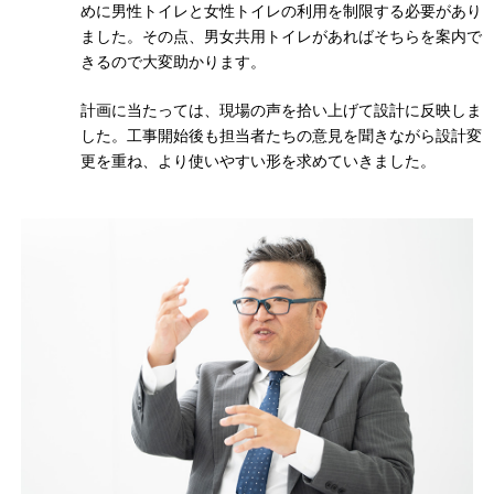
めに男性トイレと女性トイレの利用を制限する必要があり
ました。その点、男女共用トイレがあればそちらを案内で
きるので大変助かります。
計画に当たっては、現場の声を拾い上げて設計に反映しま
した。工事開始後も担当者たちの意見を聞きながら設計変
更を重ね、より使いやすい形を求めていきました。