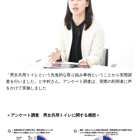
「男女共用トイレという先進的な取り組み事例ということから実態調
査を行いました」と中村さん。アンケート調査は、実際の利用者に声
をかけて実施しました
＜アンケート調査 男女共用トイレに関する感想＞