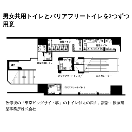
男女共用トイレとバリアフリートイレを2つずつ
用意
改修後の「東京ビッグサイト駅」のトイレ付近の図面。設計：後藤建
築事務所株式会社