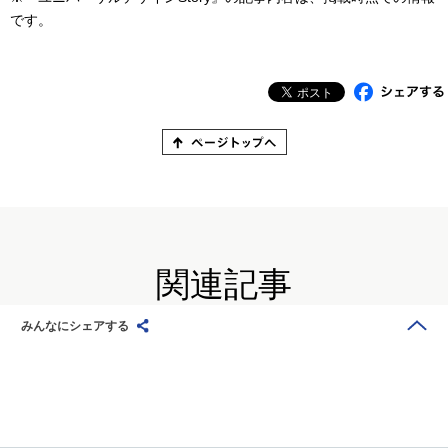
です。
関連記事
みんなにシェアする
Story30
2026.1.16