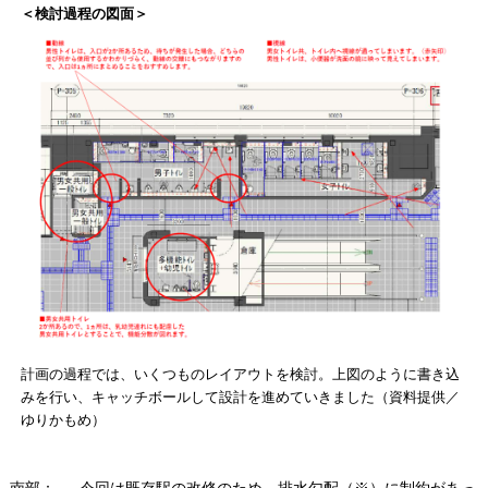
＜検討過程の図面＞
計画の過程では、いくつものレイアウトを検討。上図のように書き込
みを行い、キャッチボールして設計を進めていきました（資料提供／
ゆりかもめ）