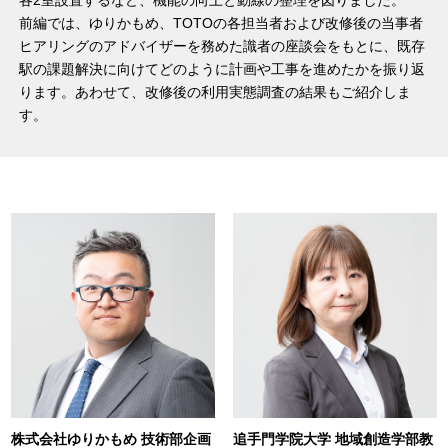
各2室設置するなど、機能の向上と動線の整理を図りました。
前編では、ゆりかもめ、TOTOの各担当者および改修後の当事者
ヒアリングのアドバイザーを務めた識者の座談会をもとに、既存
駅の課題解決に向けてどのように計画や工事を進めたかを振り返
ります。あわせて、改修後の利用実態調査の結果もご紹介しま
す。
株式会社ゆりかもめ 技術部企画
追手門学院大学 地域創造学部教