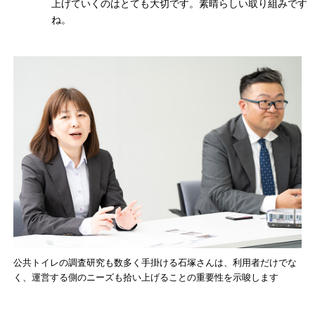
上げていくのはとても大切です。素晴らしい取り組みです
ね。
公共トイレの調査研究も数多く手掛ける石塚さんは、利用者だけでな
く、運営する側のニーズも拾い上げることの重要性を示唆します