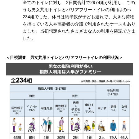
全てのトイレに対し、2日間合計で2974組が利用し、この
うち男女共用トイレとバリアフリートイレの利用はのべ
234組でした。休日は約半数が子ども連れで、大きな荷物
を持っている人や高齢者の介護で利用されたケースもあり
ました。当初想定されたさまざまな人の利用を確認できま
した。
＜目視調査 男女共用トイレとバリアフリートイレの利用状況＞