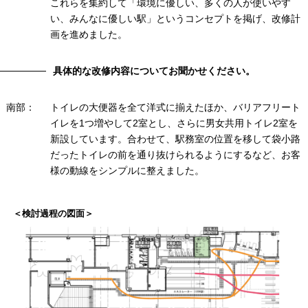
これらを集約して「環境に優しい、多くの人が使いやす
い、みんなに優しい駅」というコンセプトを掲げ、改修計
画を進めました。
具体的な改修内容についてお聞かせください。
南部：
トイレの大便器を全て洋式に揃えたほか、バリアフリート
イレを1つ増やして2室とし、さらに男女共用トイレ2室を
新設しています。合わせて、駅務室の位置を移して袋小路
だったトイレの前を通り抜けられるようにするなど、お客
様の動線をシンプルに整えました。
＜検討過程の図面＞