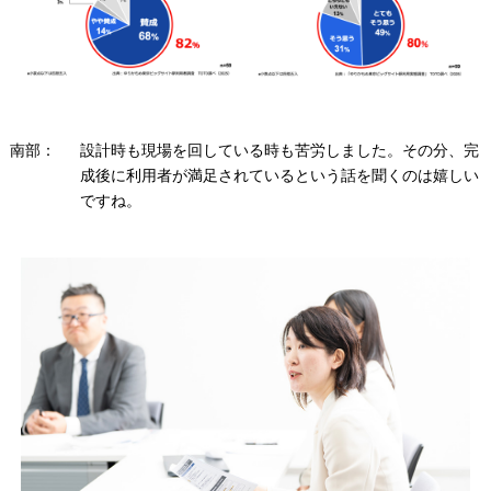
南部：
設計時も現場を回している時も苦労しました。その分、完
成後に利用者が満足されているという話を聞くのは嬉しい
ですね。