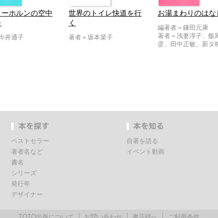
ターホルンの空中
世界のトイレ快道を行
お湯まわりのはな
レ
く
編著者＝鎌田元康
著者＝浅妻淳子、飯
今井通子
著者＝坂本菜子
彦、田中正敏、新タ
ベストセラー
自著を語る
著者名など
イベント動画
書名
シリーズ
発行年
デザイナー
TOTO出版について
お問い合わせ
書店様へ
ご利用条件