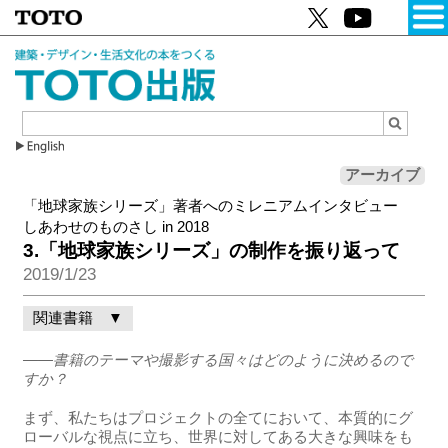
アーカイブ
「地球家族シリーズ」著者へのミレニアムインタビュー
しあわせのものさし in 2018
3.「地球家族シリーズ」の制作を振り返って
2019/1/23
関連書籍 ▼
――書籍のテーマや撮影する国々はどのように決めるので
すか？
まず、私たちはプロジェクトの全てにおいて、本質的にグ
ローバルな視点に立ち、世界に対してある大きな興味をも