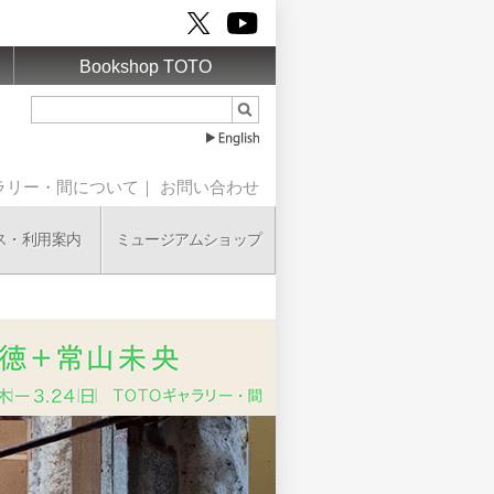
Bookshop TOTO
ャラリー・間について
｜
お問い合わせ
ミュージアムショップ
ス・利用案内