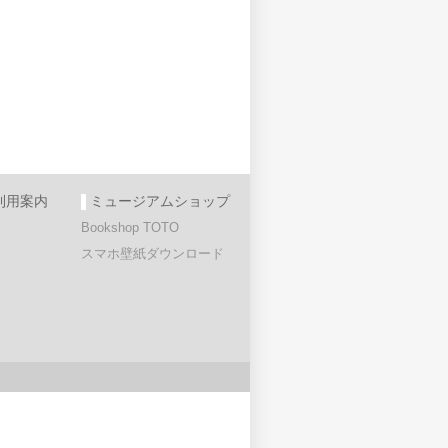
利用案内
ミュージアムショップ
Bookshop TOTO
スマホ壁紙ダウンロード