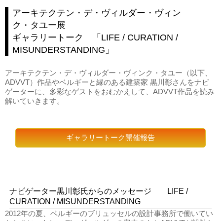
アーキテクテン・デ・ヴィルダー・ヴィン
ク・タユー展
ギャラリートーク 「LIFE / CURATION /
MISUNDERSTANDING」
アーキテクテン・デ・ヴィルダー・ヴィンク・タユー（以下、
ADVVT）作品やベルギーと縁のある建築家 黒川彰さんをナビ
ゲーターに、多彩なゲストをおむかえして、ADVVT作品を読み
解いていきます。
ギャラリートーク開催報告
ナビゲーター黒川彰氏からのメッセージ LIFE /
CURATION / MISUNDERSTANDING
2012年の夏、ベルギーのブリュッセルの設計事務所で働いてい