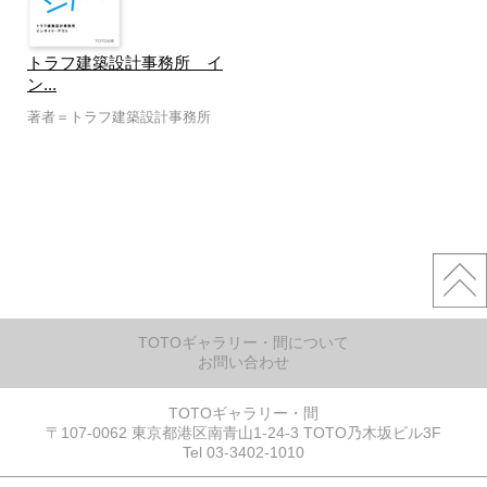
トラフ建築設計事務所 イ
ン...
著者＝トラフ建築設計事務所
TOTOギャラリー・間について
お問い合わせ
TOTOギャラリー・間
〒107-0062 東京都港区南青山1-24-3 TOTO乃木坂ビル3F
Tel 03-3402-1010