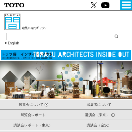
展覧会について
出展者について
展覧会レポート
講演会（東京）
講演会レポート（東京）
講演会（金沢）