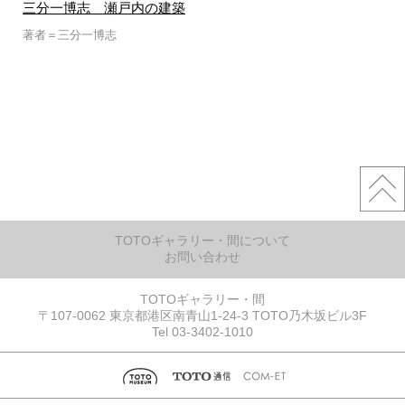
三分一博志 瀬戸内の建築
著者＝三分一博志
TOTOギャラリー・間について
お問い合わせ
TOTOギャラリー・間
〒107-0062 東京都港区南青山1-24-3 TOTO乃木坂ビル3F
Tel 03-3402-1010