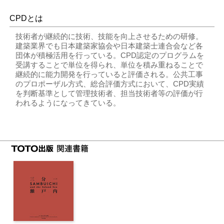
CPDとは
技術者が継続的に技術、技能を向上させるための研修。
建築業界でも日本建築家協会や日本建築士連合会など各
団体が積極活用を行っている。CPD認定のプログラムを
受講することで単位を得られ、単位を積み重ねることで
継続的に能力開発を行っていると評価される。公共工事
のプロポーザル方式、総合評価方式において、CPD実績
を判断基準として管理技術者、担当技術者等の評価が行
われるようになってきている。