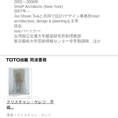
2002～2006年
SHoP Architects (New York)
2007年～
Jia-Shuan Tsaiと共同で設計/デザイン事務所noiz/
architecture, design & planningを主宰
現在
noizパートナー
台湾国立交通大学建築研究所助理教授
東京藝術大学芸術情報センター非常勤講師、ほか
クリスチャン・ケレツ 不
確...
著者＝クリスチャン・ケレツ