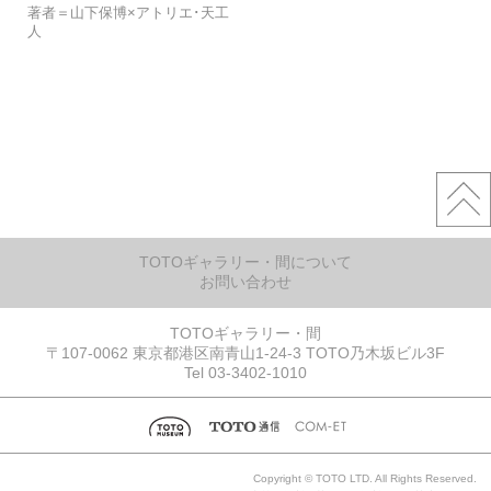
著者＝山下保博×アトリエ･天工
人
TOTOギャラリー・間について
お問い合わせ
TOTOギャラリー・間
〒107-0062 東京都港区南青山1-24-3 TOTO乃木坂ビル3F
Tel 03-3402-1010
Copyright © TOTO LTD. All Rights Reserved.