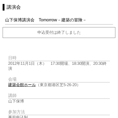
講演会
山下保博講演会 Tomorrow－建築の冒険－
申込受付は終了しました
日時
2012年11月1日（木） 17:30開場、18:30開演、20:30終
演
会場
建築会館ホール
（東京都港区芝5-26-20）
講師
山下保博
参加方法
事前申込制