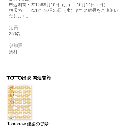
申込期間：2012年9月10日（月）～10月14日（日）
抽選の上、2012年10月25日（木）までに結果をご連絡い
たします。
定員
350名
参加費
無料
Tomorrow 建築の冒険