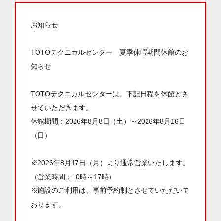
お知らせ
TOTOテクニカルセンター 夏季休暇期間休館のお
知らせ
TOTOテクニカルセンターは、下記日程を休館とさ
せていただきます。
休館期間：2026年8月8日（土）～2026年8月16日
（日）
※2026年8月17日（月）より通常営業いたします。
（営業時間：10時～17時）
※施設のご利用は、事前予約制とさせていただいて
おります。