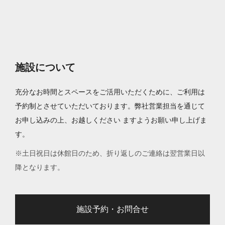
施設について
充分なお時間とスペースをご活用いただくために、ご利用は
予約制とさせていただいております。弊社営業担当を通じて
お申し込みの上、お越しください ますようお願い申し上げま
す。
※土日祝日は休館日のため、折り返しのご連絡は翌営業日以
降となります。
施設予約・お問合せ