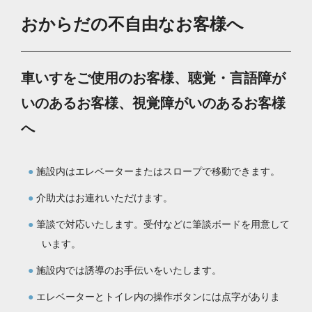
おからだの不自由なお客様へ
車いすをご使用のお客様、聴覚・言語障が
いのあるお客様、視覚障がいのあるお客様
へ
施設内はエレベーターまたはスロープで移動できます。
介助犬はお連れいただけます。
筆談で対応いたします。受付などに筆談ボードを用意して
います。
施設内では誘導のお手伝いをいたします。
エレベーターとトイレ内の操作ボタンには点字がありま