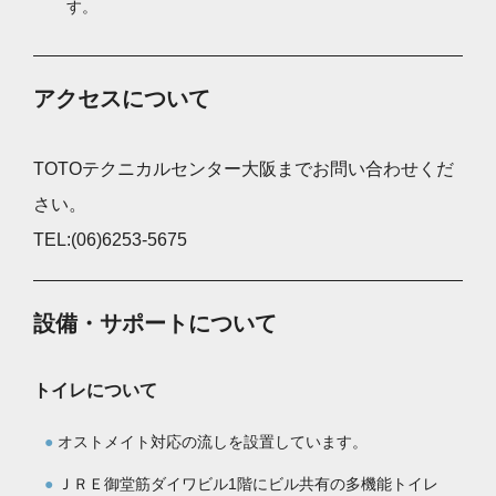
す。
アクセスについて
TOTOテクニカルセンター大阪までお問い合わせくだ
さい。
TEL:(06)6253-5675
設備・サポートについて
トイレについて
オストメイト対応の流しを設置しています。
ＪＲＥ御堂筋ダイワビル1階にビル共有の多機能トイレ