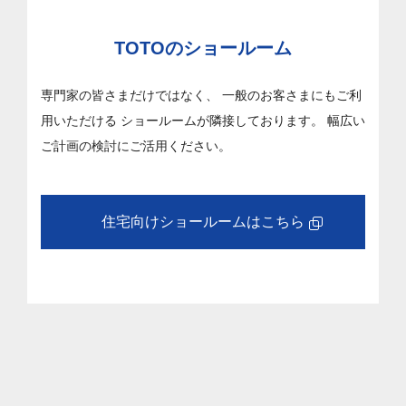
TOTOのショールーム
専門家の皆さまだけではなく、
一般のお客さまにもご利
用いただける
ショールームが隣接しております。
幅広い
ご計画の検討にご活用ください。
住宅向けショールームはこちら