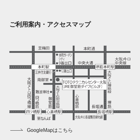
ご利用案内・アクセスマップ
GoogleMapはこちら