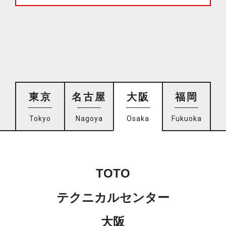
東京
名古屋
大阪
福岡
Tokyo
Nagoya
Osaka
Fukuoka
TOTO
テクニカルセンター
大阪