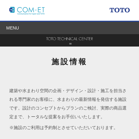
MENU
施設情報
建築や水まわり空間の企画・デザイン・設計・施工を担当さ
れる専門家のお客様に、水まわりの最新情報を発信する施設
です。設計のコンセプトからプランのご検討、実際の商品選
定まで、トータルな提案をお手伝いいたします。
※施設のご利用は予約制とさせていただいております。