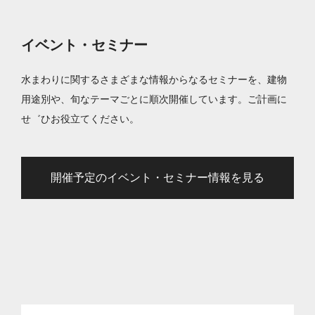
イベント・セミナー
水まわりに関するさまざまな情報からなるセミナーを、建物
用途別や、旬なテーマごとに順次開催しています。ご計画に
せ゛ひお役立てください。
開催予定のイベント・セミナー情報を見る