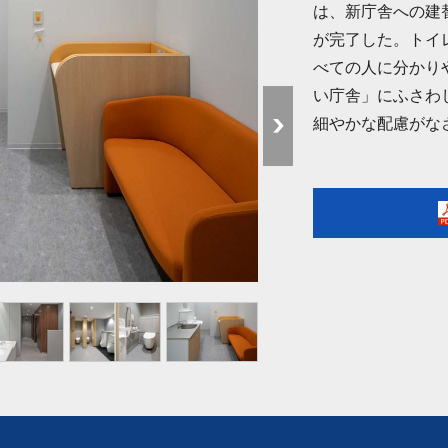
は、新庁舎への建
が完了した。トイ
べての人に分かり
い庁舎」にふさわ
細やかな配慮がな