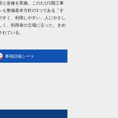
替と改修を実施。このたび1期工事
レも整備基本方針の1つである「す
やすく、利用しやすい、人にやさし
しく、利用者の立場に立った、きめ
されている。
事例詳細シート