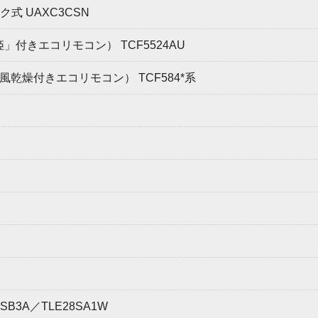
 UAXC3CSN
付きエコリモコン） TCF5524AU
乾燥付きエコリモコン） TCF584*系
SB3A／TLE28SA1W