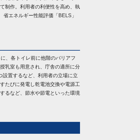
て制作。利用者の利便性を高め、執
、省エネルギー性能評価「BELS」
らに、各トイレ前に他階のバリアフ
授乳室も用意され、庁舎の適所に分
つ設置するなど、利用者の立場に立
すたびに発電し乾電池交換や電源工
するなど、節水や節電といった環境