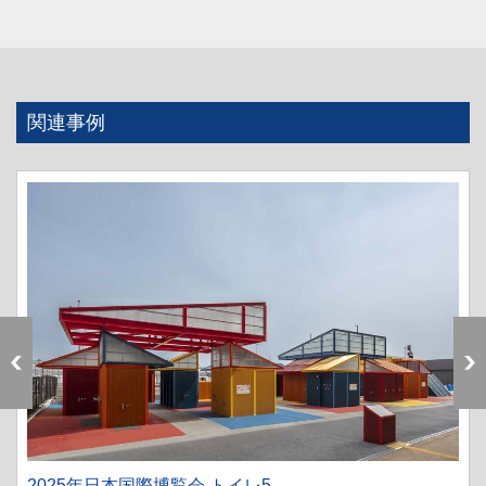
関連事例
2025年日本国際博覧会 トイレ5