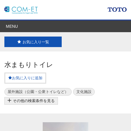
MENU
お気に入り一覧
水まもりトイレ
お気に入りに追加
屋外施設（公園・公衆トイレなど）
文化施設
その他の検索条件を見る