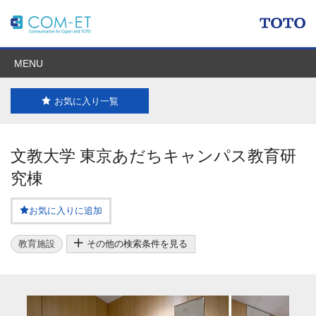
MENU
お気に入り一覧
文教大学 東京あだちキャンパス教育研
究棟
お気に入りに追加
教育施設
その他の検索条件を見る