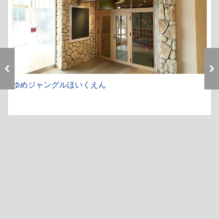
ゆめジャングルほいくえん