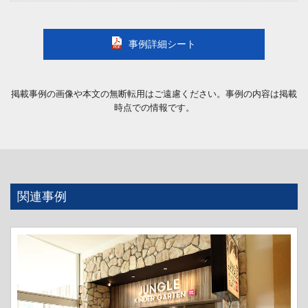
事例詳細シート
掲載事例の画像や本文の無断転用はご遠慮ください。事例の内容は掲載
時点での情報です。
関連事例