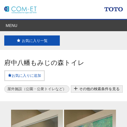
MENU
お気に入り一覧
府中八幡もみじの森トイレ
お気に入りに追加
屋外施設（公園・公衆トイレなど）
その他の検索条件を見る