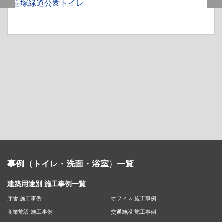
笹塚緑道公衆トイレ
事例（トイレ・洗面・浴室）一覧
建築用途別 施工事例一覧
庁舎 施工事例
オフィス 施工事例
商業施設 施工事例
交通施設 施工事例