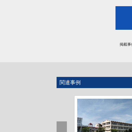
掲載事
関連事例