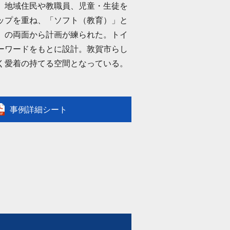
。地域住民や教職員、児童・生徒を
ップを重ね、「ソフト（教育）」と
」の両面から計画が練られた。トイ
ーワードをもとに設計。敦賀市らし
く愛着の持てる空間となっている。
事例詳細シート