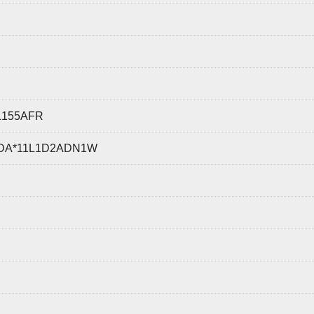
155AFR
11L1D2ADN1W