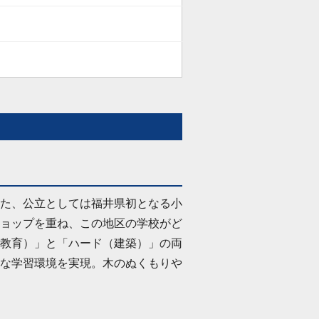
た、公立としては福井県初となる小
ョップを重ね、この地区の学校がど
教育）」と「ハード（建築）」の両
な学習環境を実現。木のぬくもりや