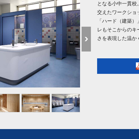
となる小中一貫校
交えたワークショ
「ハード（建築）
レもそこからのキ
さを表現した温か