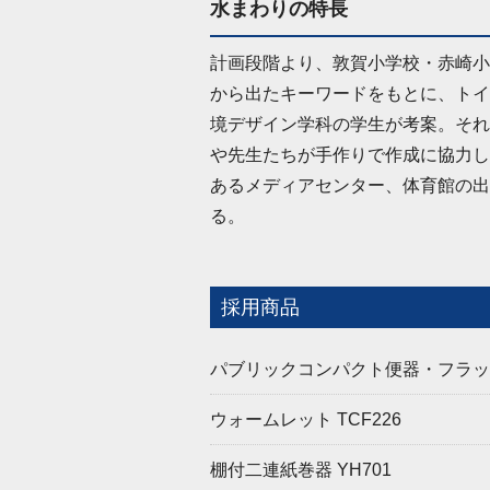
水まわりの特長
計画段階より、敦賀小学校・赤崎小
から出たキーワードをもとに、トイ
境デザイン学科の学生が考案。それ
や先生たちが手作りで作成に協力し
あるメディアセンター、体育館の出
る。
採用商品
パブリックコンパクト便器・フラッシ
ウォームレット TCF226
棚付二連紙巻器 YH701