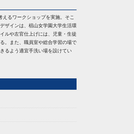
考えるワークショップを実施。そこ
デザインは、椙山女学園大学生活環
イルや左官仕上げには、児童・生徒
る。また、職員室や総合学習の場で
きるよう適宜手洗い場を設けてい