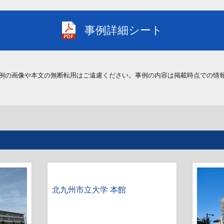
事例詳細シート
例の画像や本文の無断転用はご遠慮ください。事例の内容は掲載時点での情
北九州市立大学 本館