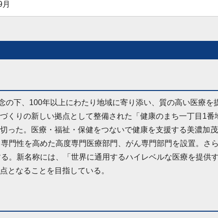
9月
理念の下、100年以上にわたり地域に寄り添い、質の高い医療
づくりの新しい拠点として整備された「健康のまち一丁目1番
切った。医療・福祉・保健をつないで健康を支援する美濃加茂
、専門性を高めた高度専門医療部門、がん専門部門を設置。さら
する。新名称には、「世界に通用するハイレベルな医療を提供
点となることを目指している。