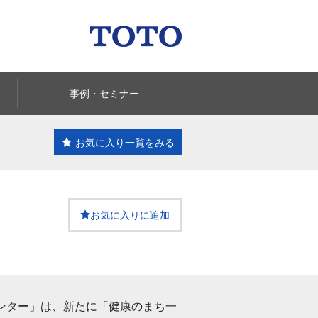
事例・セミナー
お気に入り一覧
をみる
お気に入りに追加
ンター」は、新たに「健康のまち一