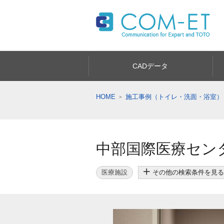
CADデータ
HOME
施工事例（トイレ・洗面・浴室）
中部国際医療セン
医療施設
その他の検索条件を見る