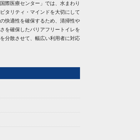
国際医療センター」では、水まわり
ピタリティ・マインドを大切にして
の快適性を確保するため、清掃性や
さを確保したバリアフリートイレを
を分散させて、幅広い利用者に対応