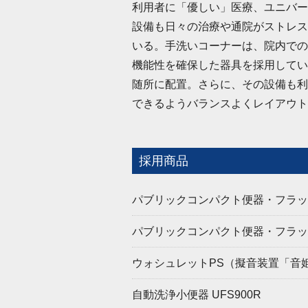
利用者に「優しい」医療、ユニバー
設備も日々の治療や通院がストレス
いる。手洗いコーナーは、院内での
機能性を確保した器具を採用してい
随所に配置。さらに、その設備も利
できるようバランスよくレイアウト
採用商品
パブリックコンパクト便器・フラッシ
パブリックコンパクト便器・フラッシ
ウォシュレットPS（擬音装置「音姫
自動洗浄小便器 UFS900R