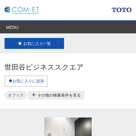
MENU
お気に入り一覧
世田谷ビジネススクエア
お気に入りに追加
オフィス
その他の検索条件を見る