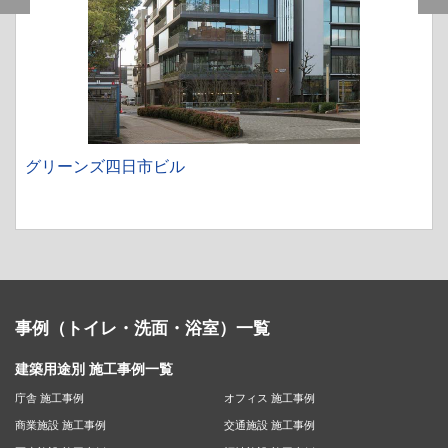
グリーンズ四日市ビル
事例（トイレ・洗面・浴室）一覧
建築用途別 施工事例一覧
庁舎 施工事例
オフィス 施工事例
商業施設 施工事例
交通施設 施工事例