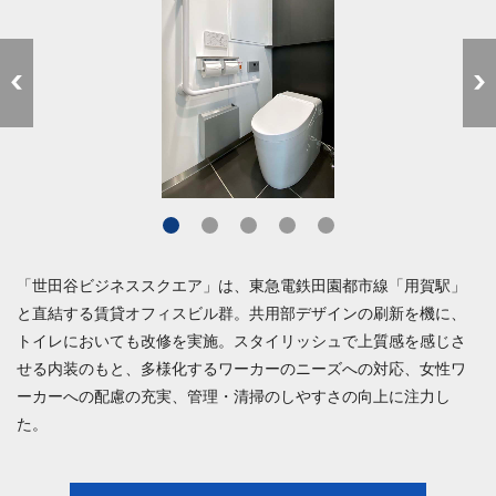
「世田谷ビジネススクエア」は、東急電鉄田園都市線「用賀駅」
と直結する賃貸オフィスビル群。共用部デザインの刷新を機に、
トイレにおいても改修を実施。スタイリッシュで上質感を感じさ
せる内装のもと、多様化するワーカーのニーズへの対応、女性ワ
ーカーへの配慮の充実、管理・清掃のしやすさの向上に注力し
た。