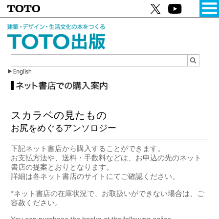
スカラベの見たもの
お尻をめぐるアンソロジー
下記ネット書店から購入することができます。
お支払方法や、送料・手数料などは、お申込の先のネット
書店の提案とおりとなります。
詳細は各ネット書店のサイトにてご確認ください。
*ネット書店の在庫状況で、お取扱いができない場合は、ご
容赦ください。