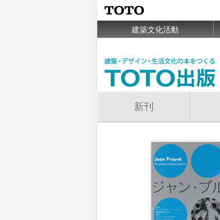
建築文化活動
新刊