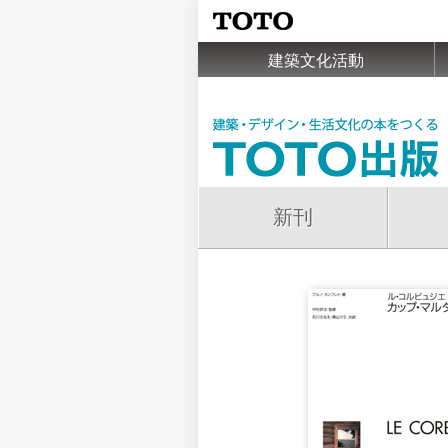
建築文化活動
新刊