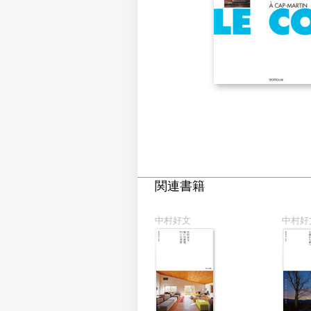
関連書籍
中村好文
中村好