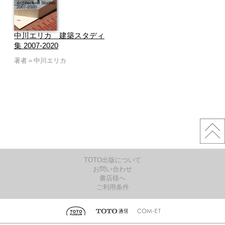
中川エリカ 建築スタディ
集 2007-2020
著者＝中川エリカ
TOTO出版について
お問い合わせ
書店様へ
ご利用条件